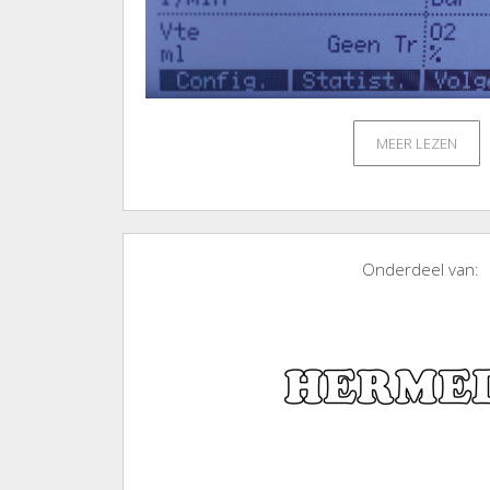
MEER LEZEN
Onderdeel van: