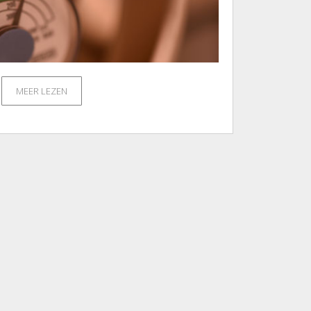
MEER LEZEN