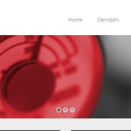
Home
Diensten