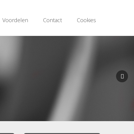
Voordelen
Contact
Cookies